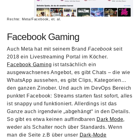
Rechte: Meta/Facebook, et. al.
Facebook Gaming
Auch Meta hat mit seinem Brand
Facebook
seit
2018 ein Livestreaming Portal im Köcher.
Facebook Gaming
ist tatsächlich ein
ausgewachsenes Angebot, es gibt Chats – die wie
WhatsApp aussehen, es gibt Clips, Kategorien…
den ganzen Zinober. Und auch im DevOps Bereich
punktet Facebook: Streams starten fast sofort, alles
ist snappy und funktioniert. Allerdings ist das
Ganze auch irgendwie „abgehängt“ in den Details.
So gibt es etwa keinen auffindbaren
Dark Mode
,
weder als Schalter noch über Standards. Wenn
man die Seite z.B über unser
Dark-Mode