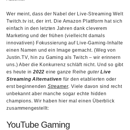
Wer meint, dass der Nabel der Live-Streaming Welt
Twitch.tv ist, der irrt. Die Amazon Plattform hat sich
einfach in den letzten Jahren dank cleverem
Marketing und der frühen (vielleicht damals
innovativen) Fokussierung auf Live-Gaming-Inhalte
einen Namen und ein Image gemacht. (Weg von
Justin.TV, hin zu Gaming als Twitch – wir erinnern
uns.) Aber die Konkurrenz schläft nicht. Und so gibt
es heute in
2022
eine ganze Reihe
guter
Live
Streaming Alternativen
für den etablierten oder
erst beginnenden
Streamer
. Viele davon sind recht
unbekannt aber manche sogar echte hidden
champions. Wir haben hier mal einen Überblick
zusammengestellt:
YouTube Gaming