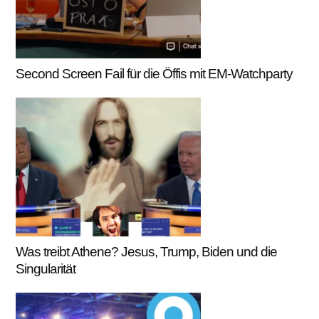
Second Screen Fail für die Öffis mit EM-Watchparty
Was treibt Athene? Jesus, Trump, Biden und die
Singularität