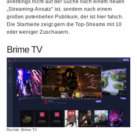
allerdings nicht auf der Suche nach einem neuen
„Streaming-Ansatz“ ist, sondern nach einem
großen potentiellen Publikum, der ist hier falsch.
Die Startseite zeigt gern die Top-Streams mit 10
oder weniger Zuschauern.
Brime TV
Rechte: Brime.TV