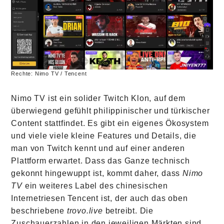
Rechte: Nimo TV / Tencent
Nimo TV ist ein solider Twitch Klon, auf dem
überwiegend gefühlt philippinischer und türkischer
Content stattfindet. Es gibt ein eigenes Ökosystem
und viele viele kleine Features und Details, die
man von Twitch kennt und auf einer anderen
Plattform erwartet. Dass das Ganze technisch
gekonnt hingewuppt ist, kommt daher, dass
Nimo
TV
ein weiteres Label des chinesischen
Internetriesen Tencent ist, der auch das oben
beschriebene
trovo.live
betreibt. Die
Zuschauerzahlen in den jeweiligen Märkten sind