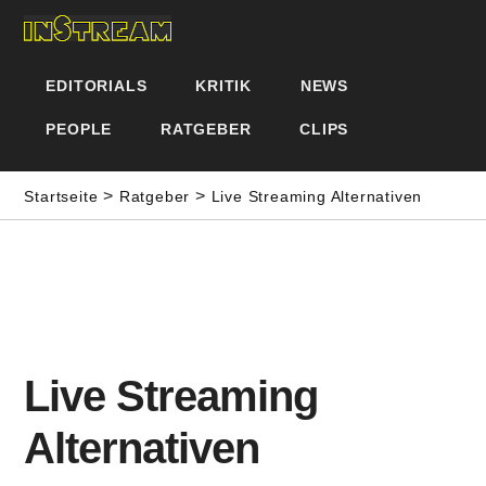
EDITORIALS
KRITIK
NEWS
PEOPLE
RATGEBER
CLIPS
>
>
Startseite
Ratgeber
Live Streaming Alternativen
Live Streaming
Alternativen