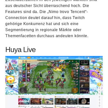
aus deutscher Sicht überraschend hoch. Die
Features sind da. Die „Nimo trovo Tencent“-
Connection deutet darauf hin, dass Twitch
gehörige Konkurrenz hat und sich eine
Segmentierung in regionale Märkte oder
Themenfacetten durchaus andeuten könnte.
Huya Live