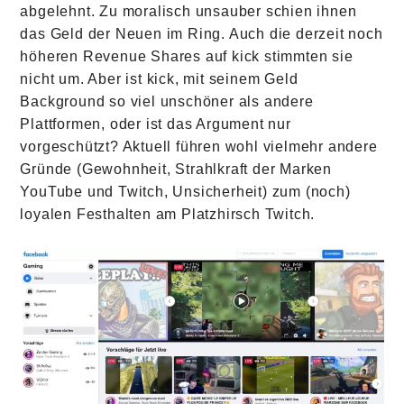
abgelehnt. Zu moralisch unsauber schien ihnen
das Geld der Neuen im Ring. Auch die derzeit noch
höheren Revenue Shares auf kick stimmten sie
nicht um. Aber ist kick, mit seinem Geld
Background so viel unschöner als andere
Plattformen, oder ist das Argument nur
vorgeschützt? Aktuell führen wohl vielmehr andere
Gründe (Gewohnheit, Strahlkraft der Marken
YouTube und Twitch, Unsicherheit) zum (noch)
loyalen Festhalten am Platzhirsch Twitch.