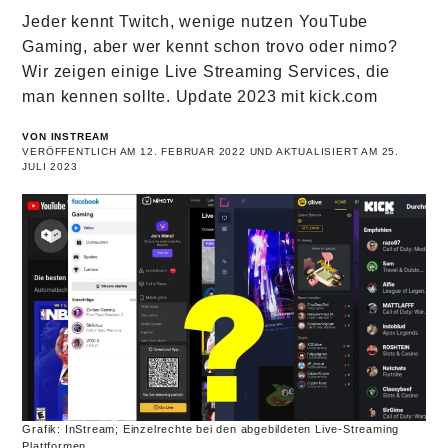
Jeder kennt Twitch, wenige nutzen YouTube
Gaming, aber wer kennt schon trovo oder nimo?
Wir zeigen einige Live Streaming Services, die
man kennen sollte. Update 2023 mit kick.com
VON INSTREAM
VERÖFFENTLICH AM 12. FEBRUAR 2022 UND AKTUALISIERT AM 25.
JULI 2023
Grafik: InStream; Einzelrechte bei den abgebildeten Live-Streaming
Plattformen