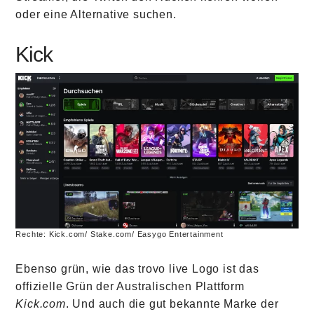
oder eine Alternative suchen.
Kick
Rechte: Kick.com/ Stake.com/ Easygo Entertainment
Ebenso grün, wie das trovo live Logo ist das
offizielle Grün der Australischen Plattform
Kick.com
. Und auch die gut bekannte Marke der