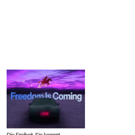
Die Freiheit. Sie kommt.