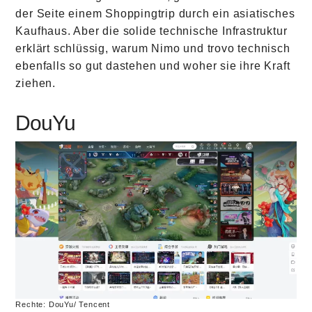
der Seite einem Shoppingtrip durch ein asiatisches
Kaufhaus. Aber die solide technische Infrastruktur
erklärt schlüssig, warum Nimo und trovo technisch
ebenfalls so gut dastehen und woher sie ihre Kraft
ziehen.
DouYu
Rechte: DouYu/ Tencent