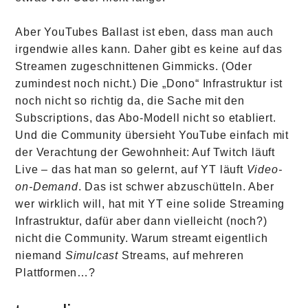
Aber YouTubes Ballast ist eben, dass man auch
irgendwie alles kann. Daher gibt es keine auf das
Streamen zugeschnittenen Gimmicks. (Oder
zumindest noch nicht.) Die „Dono“ Infrastruktur ist
noch nicht so richtig da, die Sache mit den
Subscriptions, das Abo-Modell nicht so etabliert.
Und die Community übersieht YouTube einfach mit
der Verachtung der Gewohnheit: Auf Twitch läuft
Live – das hat man so gelernt, auf YT läuft
Video-
on-Demand
. Das ist schwer abzuschütteln. Aber
wer wirklich will, hat mit YT eine solide Streaming
Infrastruktur, dafür aber dann vielleicht (noch?)
nicht die Community. Warum streamt eigentlich
niemand
Simulcast
Streams, auf mehreren
Plattformen…?