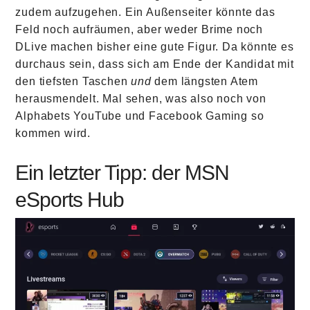
zudem aufzugehen. Ein Außenseiter könnte das
Feld noch aufräumen, aber weder Brime noch
DLive machen bisher eine gute Figur. Da könnte es
durchaus sein, dass sich am Ende der Kandidat mit
den tiefsten Taschen
und
dem längsten Atem
herausmendelt. Mal sehen, was also noch von
Alphabets YouTube und Facebook Gaming so
kommen wird.
Ein letzter Tipp: der MSN
eSports Hub