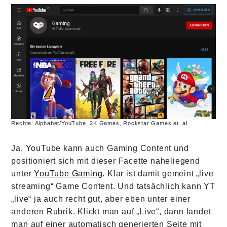
Rechte: Alphabet/YouTube, 2K Games, Rockstar Games et. al.
Ja, YouTube kann auch Gaming Content und
positioniert sich mit dieser Facette naheliegend
unter
YouTube Gaming
. Klar ist damit gemeint „live
streaming“ Game Content. Und tatsächlich kann YT
„live“ ja auch recht gut, aber eben unter einer
anderen Rubrik. Klickt man auf „Live“, dann landet
man auf einer automatisch generierten Seite mit