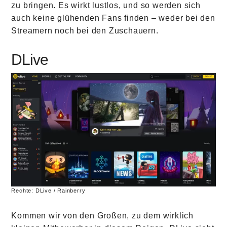
zu bringen. Es wirkt lustlos, und so werden sich
auch keine glühenden Fans finden – weder bei den
Streamern noch bei den Zuschauern.
DLive
Rechte: DLive / Rainberry
Kommen wir von den Großen, zu dem wirklich