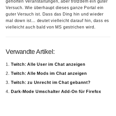
gehörten Veranstaltungen, aber trotzdem ein guter
Versuch. Wie überhaupt dieses ganze Portal ein
guter Versuch ist. Dass das Ding hin und wieder
mal down ist… deutet vielleicht darauf hin, dass es
vielleicht auch bald von MS gestrichen wird.
Verwandte Artikel:
Twitch: Alle User im Chat anzeigen
Twitch: Alle Mods im Chat anzeigen
Twitch: zu Unrecht im Chat gebannt?
Dark-Mode Umschalter Add-On für Firefox