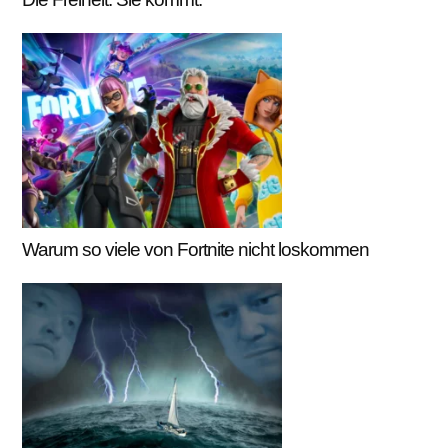
Warum so viele von Fortnite nicht loskommen