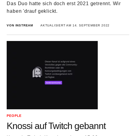
Das Duo hatte sich doch erst 2021 getrennt. Wir
haben 'drauf geklickt.
VON INSTREAM
AKTUALISIERT AM 14. SEPTEMBER 2022
PEOPLE
Knossi auf Twitch gebannt