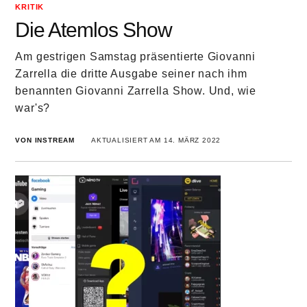
KRITIK
Die Atemlos Show
Am gestrigen Samstag präsentierte Giovanni
Zarrella die dritte Ausgabe seiner nach ihm
benannten Giovanni Zarrella Show. Und, wie
war's?
VON INSTREAM
AKTUALISIERT AM 14. MÄRZ 2022