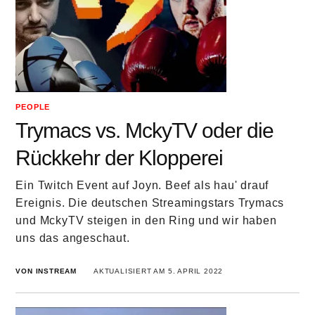
PEOPLE
Trymacs vs. MckyTV oder die
Rückkehr der Klopperei
Ein Twitch Event auf Joyn. Beef als hau' drauf
Ereignis. Die deutschen Streamingstars Trymacs
und MckyTV steigen in den Ring und wir haben
uns das angeschaut.
VON INSTREAM
AKTUALISIERT AM 5. APRIL 2022