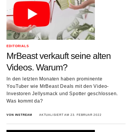
EDITORIALS
MrBeast verkauft seine alten
Videos. Warum?
In den letzten Monaten haben prominente
YouTuber wie MrBeast Deals mit den Video-
Investoren Jellysmack und Spotter geschlossen.
Was kommt da?
VON INSTREAM
AKTUALISIERT AM 23. FEBRUAR 2022