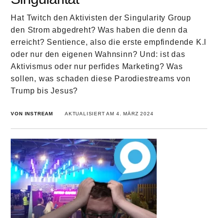
Hat Twitch den Aktivisten der Singularity Group
den Strom abgedreht? Was haben die denn da
erreicht? Sentience, also die erste empfindende K.I
oder nur den eigenen Wahnsinn? Und: ist das
Aktivismus oder nur perfides Marketing? Was
sollen, was schaden diese Parodiestreams von
Trump bis Jesus?
VON INSTREAM
AKTUALISIERT AM 4. MÄRZ 2024