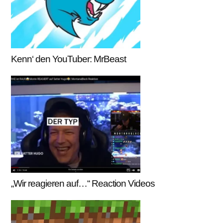
Kenn‘ den YouTuber: MrBeast
„Wir reagieren auf…“ Reaction Videos