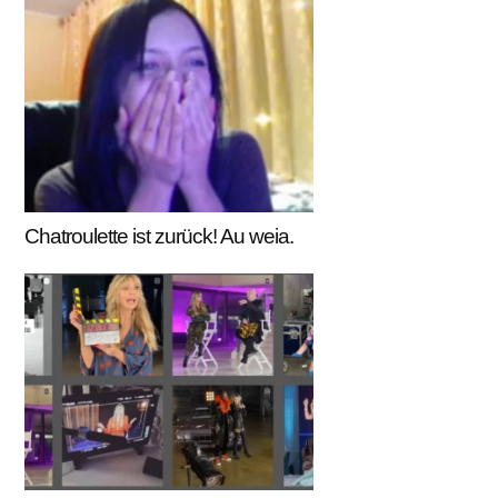
Chatroulette ist zurück! Au weia.