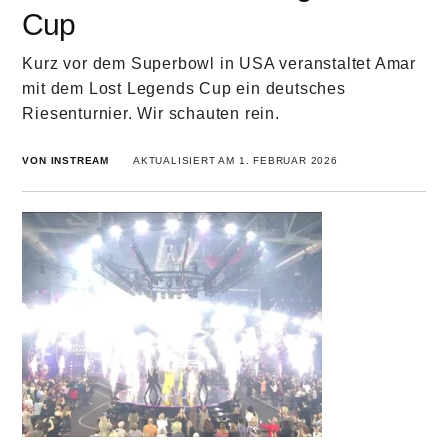
Cup
Kurz vor dem Superbowl in USA veranstaltet Amar
mit dem Lost Legends Cup ein deutsches
Riesenturnier. Wir schauten rein.
VON INSTREAM
AKTUALISIERT AM 1. FEBRUAR 2026