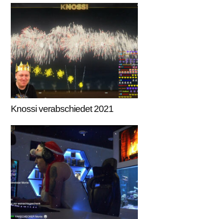
Knossi verabschiedet 2021