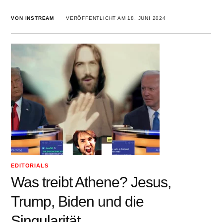
VON INSTREAM
VERÖFFENTLICHT AM 18. JUNI 2024
EDITORIALS
Was treibt Athene? Jesus,
Trump, Biden und die
Singularität