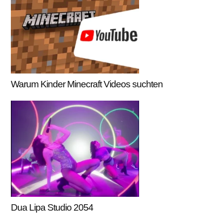
Warum Kinder Minecraft Videos suchten
Dua Lipa Studio 2054