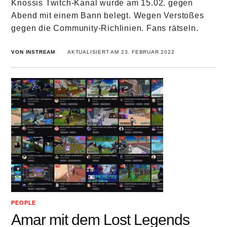
Knossis Twitch-Kanal wurde am 15.02. gegen
Abend mit einem Bann belegt. Wegen Verstoßes
gegen die Community-Richlinien. Fans rätseln.
VON INSTREAM
AKTUALISIERT AM 23. FEBRUAR 2022
PEOPLE
Amar mit dem Lost Legends