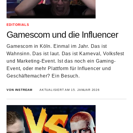
EDITORIALS
Gamescom und die Influencer
Gamescom in Köln. Einmal im Jahr. Das ist
Wahnsinn. Das ist laut. Das ist Karneval, Volksfest
und Marketing-Event. Ist das noch ein Gaming-
Event, oder mehr Plattform für Influencer und
Geschäftemacher? Ein Besuch.
VON INSTREAM
AKTUALISIERT AM 15. JANUAR 2026