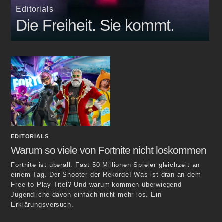
Editorials
Die Freiheit. Sie kommt.
EDITORIALS
Warum so viele von Fortnite nicht loskommen
Fortnite ist überall. Fast 50 Millionen Spieler gleichzeit an
einem Tag. Der Shooter der Rekorde! Was ist dran an dem
Free-to-Play Titel? Und warum kommen überwiegend
Jugendliche davon einfach nicht mehr los. Ein
Erklärungsversuch.