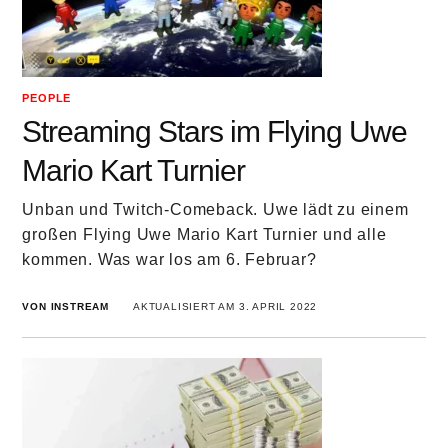
PEOPLE
Streaming Stars im Flying Uwe
Mario Kart Turnier
Unban und Twitch-Comeback. Uwe lädt zu einem
großen Flying Uwe Mario Kart Turnier und alle
kommen. Was war los am 6. Februar?
VON INSTREAM
AKTUALISIERT AM 3. APRIL 2022