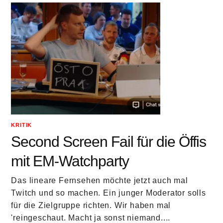
KRITIK
Second Screen Fail für die Öffis
mit EM-Watchparty
Das lineare Fernsehen möchte jetzt auch mal
Twitch und so machen. Ein junger Moderator solls
für die Zielgruppe richten. Wir haben mal
'reingeschaut. Macht ja sonst niemand....