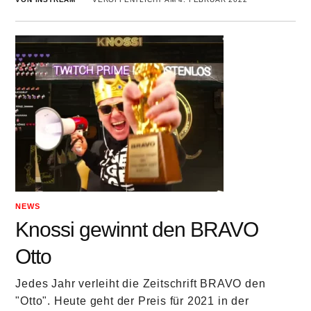
NEWS
Knossi gewinnt den BRAVO
Otto
Jedes Jahr verleiht die Zeitschrift BRAVO den
"Otto". Heute geht der Preis für 2021 in der