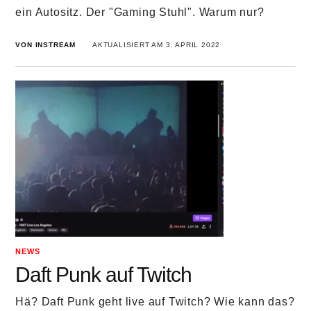
ein Autositz. Der "Gaming Stuhl". Warum nur?
VON INSTREAM
AKTUALISIERT AM 3. APRIL 2022
NEWS
Daft Punk auf Twitch
Hä? Daft Punk geht live auf Twitch? Wie kann das?