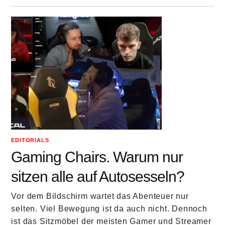
EDITORIALS
Gaming Chairs. Warum nur
sitzen alle auf Autosesseln?
Vor dem Bildschirm wartet das Abenteuer nur
selten. Viel Bewegung ist da auch nicht. Dennoch
ist das Sitzmöbel der meisten Gamer und Streamer