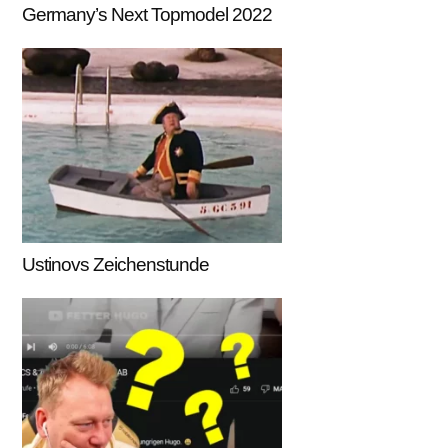
Germany’s Next Topmodel 2022
Ustinovs Zeichenstunde