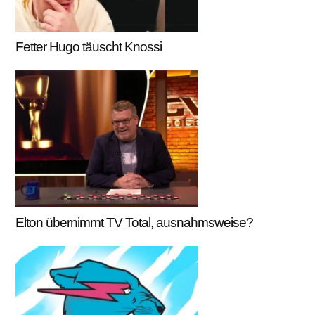
Fetter Hugo täuscht Knossi
Elton übernimmt TV Total, ausnahmsweise?