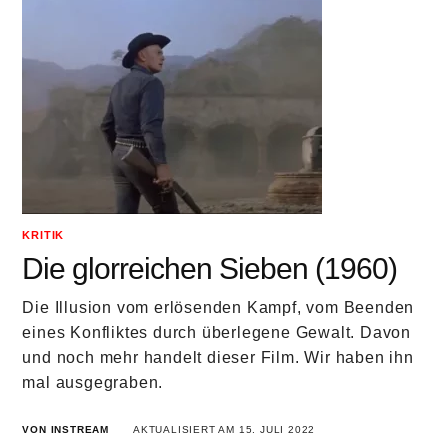
KRITIK
Die glorreichen Sieben (1960)
Die Illusion vom erlösenden Kampf, vom Beenden
eines Konfliktes durch überlegene Gewalt. Davon
und noch mehr handelt dieser Film. Wir haben ihn
mal ausgegraben.
VON INSTREAM
AKTUALISIERT AM 15. JULI 2022