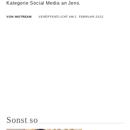
Kategorie Social Media an Jens.
VON INSTREAM
VERÖFFENTLICHT AM 2. FEBRUAR 2022
Sonst so