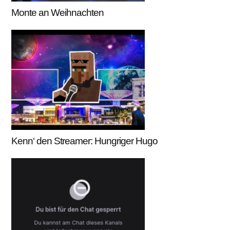
Monte an Weihnachten
Kenn‘ den Streamer: Hungriger Hugo