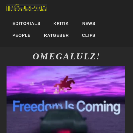
EDITORIALS
KRITIK
NEWS
PEOPLE
RATGEBER
CLIPS
OMEGALULZ!