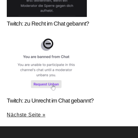
Twitch: zu Recht im Chat gebannt?
Twitch: zu Unrecht im Chat gebannt?
Nächste Seite »