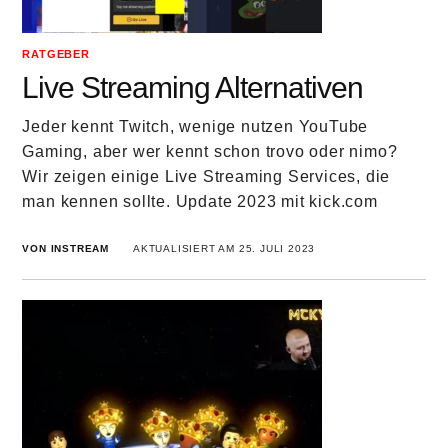
RATGEBER
Live Streaming Alternativen
Jeder kennt Twitch, wenige nutzen YouTube
Gaming, aber wer kennt schon trovo oder nimo?
Wir zeigen einige Live Streaming Services, die
man kennen sollte. Update 2023 mit kick.com
VON INSTREAM
AKTUALISIERT AM 25. JULI 2023