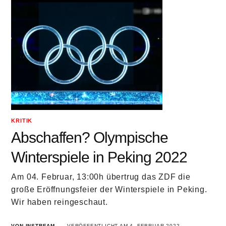
KRITIK
Abschaffen? Olympische
Winterspiele in Peking 2022
Am 04. Februar, 13:00h übertrug das ZDF die
große Eröffnungsfeier der Winterspiele in Peking.
Wir haben reingeschaut.
VON INSTREAM
VERÖFFENTLICHT AM 4. FEBRUAR 2022