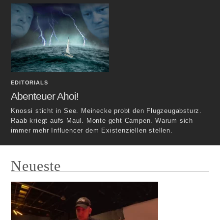
EDITORIALS
Abenteuer Ahoi!
Knossi sticht in See. Meinecke probt den Flugzeugabsturz.
Raab kriegt aufs Maul. Monte geht Campen. Warum sich
immer mehr Influencer dem Existenziellen stellen.
Neueste