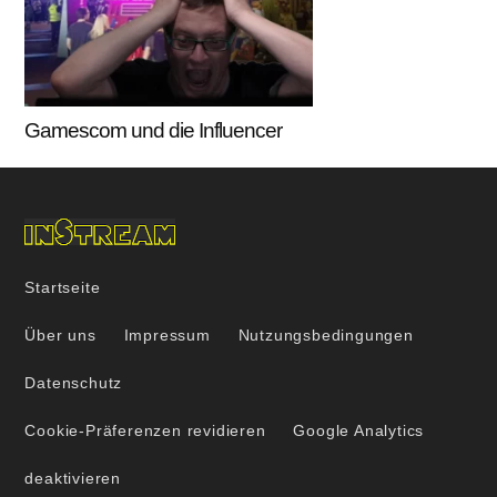
Gamescom und die Influencer
Startseite
Über uns
Impressum
Nutzungsbedingungen
Datenschutz
Cookie-Präferenzen revidieren
Google Analytics
deaktivieren