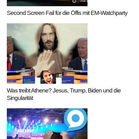
Second Screen Fail für die Öffis mit EM-Watchparty
Was treibt Athene? Jesus, Trump, Biden und die
Singularität