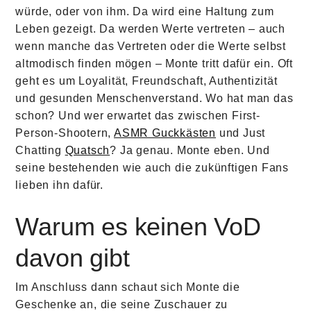
würde, oder von ihm. Da wird eine Haltung zum
Leben gezeigt. Da werden Werte vertreten – auch
wenn manche das Vertreten oder die Werte selbst
altmodisch finden mögen – Monte tritt dafür ein. Oft
geht es um Loyalität, Freundschaft, Authentizität
und gesunden Menschenverstand. Wo hat man das
schon? Und wer erwartet das zwischen First-
Person-Shootern,
ASMR Guckkästen
und Just
Chatting
Quatsch
? Ja genau. Monte eben. Und
seine bestehenden wie auch die zukünftigen Fans
lieben ihn dafür.
Warum es keinen VoD
davon gibt
Im Anschluss dann schaut sich Monte die
Geschenke an, die seine Zuschauer zu