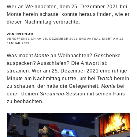
Wer an Weihnachten, dem 25. Dezember 2021 bei
Monte herein schaute, konnte heraus finden, wie er
diesen Nachmittag verbrachte.
VON INSTREAM
VERÖFFENTLICH AM 25. DEZEMBER 2021 UND AKTUALISIERT AM 12.
JANUAR 2022
Was macht
Monte
an Weihnachten? Geschenke
auspacken? Ausschlafen? Die Antwort ist:
streamen. Wer am 25. Dezember 2021 eine ruhige
Minute am Nachmittag nutzte, um bei
Twitch
herein
zu schauen, der hatte die Gelegenheit,
Monte
bei
einer kleinen
Streaming
-Session mit seinen Fans
zu beobachten.