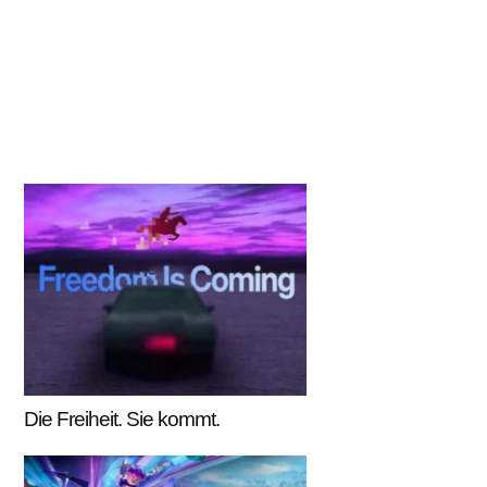
Die Freiheit. Sie kommt.