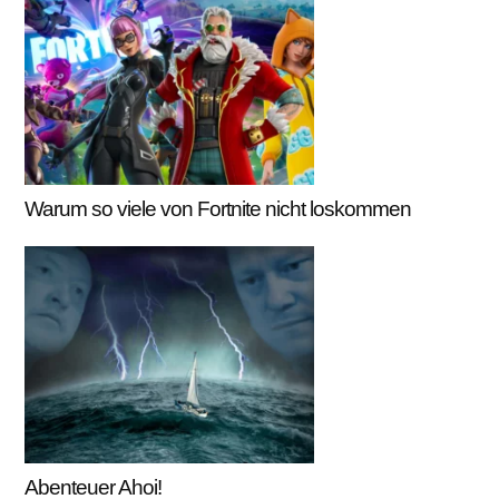
Warum so viele von Fortnite nicht loskommen
Abenteuer Ahoi!