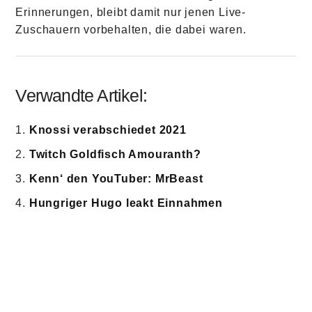
Erinnerungen, bleibt damit nur jenen Live-
Zuschauern vorbehalten, die dabei waren.
Verwandte Artikel:
Knossi verabschiedet 2021
Twitch Goldfisch Amouranth?
Kenn‘ den YouTuber: MrBeast
Hungriger Hugo leakt Einnahmen