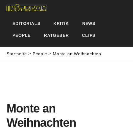
EDITORIALS
KRITIK
NEWS
PEOPLE
RATGEBER
CLIPS
>
>
Startseite
People
Monte an Weihnachten
Monte an
Weihnachten