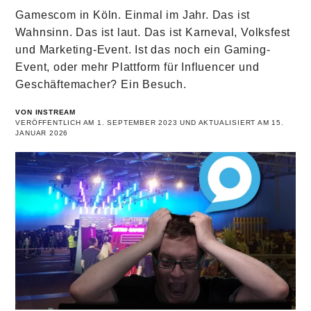
Gamescom in Köln. Einmal im Jahr. Das ist
Wahnsinn. Das ist laut. Das ist Karneval, Volksfest
und Marketing-Event. Ist das noch ein Gaming-
Event, oder mehr Plattform für Influencer und
Geschäftemacher? Ein Besuch.
VON INSTREAM
VERÖFFENTLICH AM 1. SEPTEMBER 2023 UND AKTUALISIERT AM 15.
JANUAR 2026