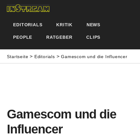
EDITORIALS
KRITIK
NEWS
PEOPLE
RATGEBER
CLIPS
>
>
Startseite
Editorials
Gamescom und die Influencer
Gamescom und die
Influencer