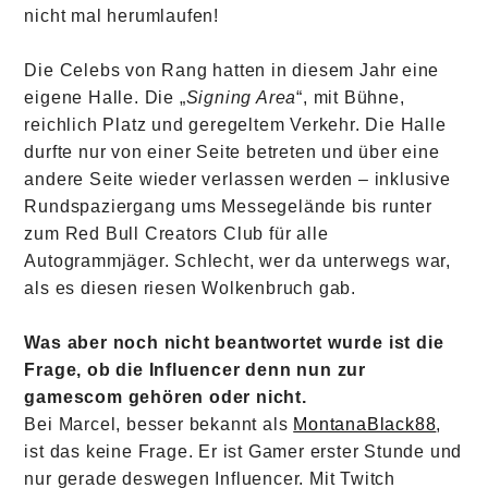
nicht mal herumlaufen!
Die Celebs von Rang hatten in diesem Jahr eine
eigene Halle. Die „
Signing Area
“, mit Bühne,
reichlich Platz und geregeltem Verkehr. Die Halle
durfte nur von einer Seite betreten und über eine
andere Seite wieder verlassen werden – inklusive
Rundspaziergang ums Messegelände bis runter
zum Red Bull Creators Club für alle
Autogrammjäger. Schlecht, wer da unterwegs war,
als es diesen riesen Wolkenbruch gab.
Was aber noch nicht beantwortet wurde ist die
Frage, ob die Influencer denn nun zur
gamescom gehören oder nicht.
Bei Marcel, besser bekannt als
MontanaBlack88
,
ist das keine Frage. Er ist Gamer erster Stunde und
nur gerade deswegen Influencer. Mit Twitch