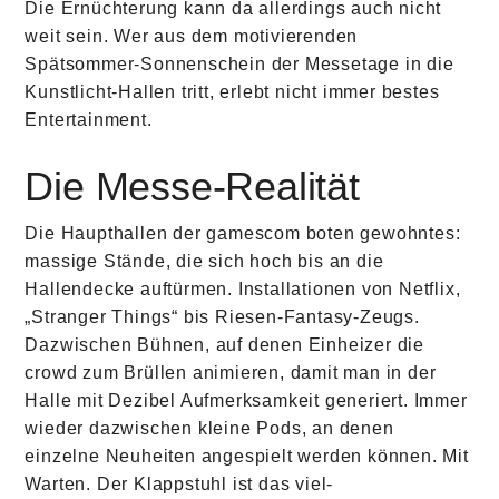
Die Ernüchterung kann da allerdings auch nicht
weit sein. Wer aus dem motivierenden
Spätsommer-Sonnenschein der Messetage in die
Kunstlicht-Hallen tritt, erlebt nicht immer bestes
Entertainment.
Die Messe-Realität
Die Haupthallen der gamescom boten gewohntes:
massige Stände, die sich hoch bis an die
Hallendecke auftürmen. Installationen von Netflix,
„Stranger Things“ bis Riesen-Fantasy-Zeugs.
Dazwischen Bühnen, auf denen Einheizer die
crowd zum Brüllen animieren, damit man in der
Halle mit Dezibel Aufmerksamkeit generiert. Immer
wieder dazwischen kleine Pods, an denen
einzelne Neuheiten angespielt werden können. Mit
Warten. Der Klappstuhl ist das viel-