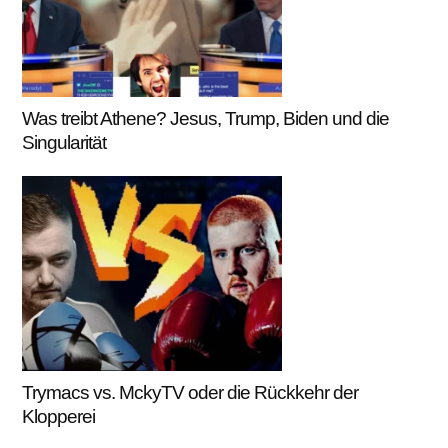
Was treibt Athene? Jesus, Trump, Biden und die
Singularität
Trymacs vs. MckyTV oder die Rückkehr der
Klopperei