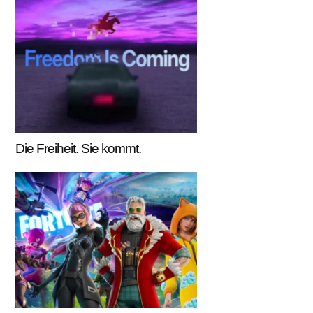
Die Freiheit. Sie kommt.