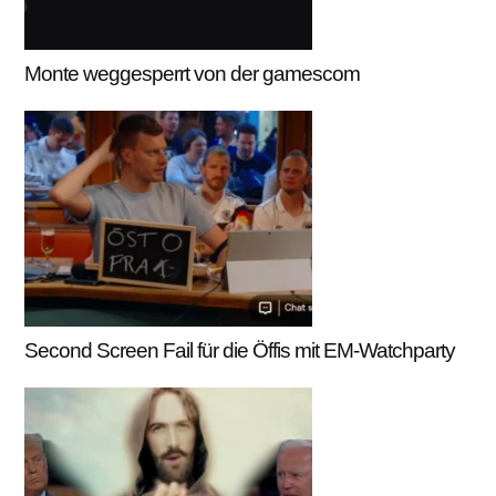
Monte weggesperrt von der gamescom
Second Screen Fail für die Öffis mit EM-Watchparty