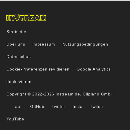
Startseite
Über uns
Impressum
Nutzungsbedingungen
Datenschutz
Cookie-Präferenzen revidieren
Google Analytics
deaktivieren
Copyright © 2022-2026 instream.de, Clipland GmbH
auf:
GitHub
Twitter
Insta
Twitch
YouTube