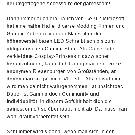
herumgetragene Accessoire der gamescom!
Dann immer auch ein Hauch von CeBIT: Microsoft
hat eine halbe Halle, diverse Modding Firmen und
Gaming Zubehör, von der Maus über den
höhenverstellbaren LED Schreibtisch bis zum
obligatorischen
Gaming Stuhl
. Als Gamer oder
verkleidete Cosplay-Prinzessin dazwischen
herumzulaufen, kann dich traurig machen. Diese
anonymen Riesenburgen von Großständen, an
denen man so gar nicht VIP ist… Als Individuum
wird man da nicht wahrgenommen, ist unsichtbar.
Dabei ist Gaming doch Community und
Individualität! In diesem Gefühlt holt dich die
gamescom oft so überhaupt nicht ab. Da muss man
wohl drauf vorbereitet sein.
Schlimmer wird‘s dann, wenn man sich in der