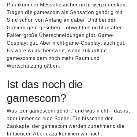
Publikum der Messebesucher nicht wegzudenken.
Tragen die gamescom als Sensation gehörig mit.
Sind schon von Anfang an dabei. Und bei den
Gamern gern gesehen – obwohl es nicht in allen
Fällen große Überschneidungen gibt. Game-
Cosplay: gut. Aber nicht-game-Cosplay: auch gut.
Es wäre wünschenswert, wenn zukünftige
gamescoms dem noch mehr Raum und
Wertschätzung gäben.
Ist das noch die
gamescom?
Was „zur gamescom gehört“ und was nicht – das ist
aber immer so eine Sache. Ein bisschen der
Zankapfel der gamescom werden zunehmend die
Influencer. Aber dazu kommen wir noch.