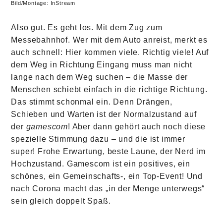
Bild/Montage: InStream
Also gut. Es geht los. Mit dem Zug zum
Messebahnhof. Wer mit dem Auto anreist, merkt es
auch schnell: Hier kommen viele. Richtig viele! Auf
dem Weg in Richtung Eingang muss man nicht
lange nach dem Weg suchen – die Masse der
Menschen schiebt einfach in die richtige Richtung.
Das stimmt schonmal ein. Denn Drängen,
Schieben und Warten ist der Normalzustand auf
der
gamescom
! Aber dann gehört auch noch diese
spezielle Stimmung dazu – und die ist immer
super! Frohe Erwartung, beste Laune, der Nerd im
Hochzustand. Gamescom ist ein positives, ein
schönes, ein Gemeinschafts-, ein Top-Event! Und
nach Corona macht das „in der Menge unterwegs“
sein gleich doppelt Spaß.