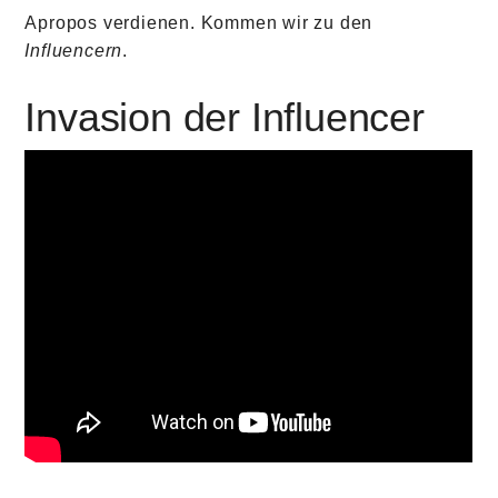
Apropos verdienen. Kommen wir zu den
Influencern
.
Invasion der Influencer