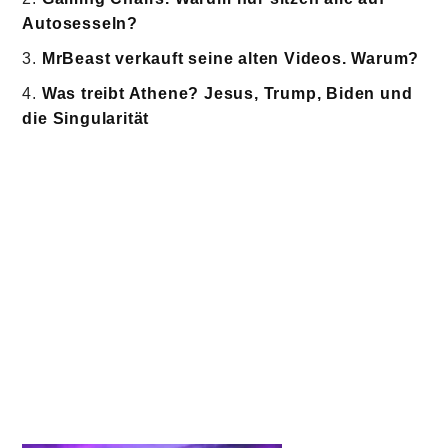
Autosesseln?
MrBeast verkauft seine alten Videos. Warum?
Was treibt Athene? Jesus, Trump, Biden und
die Singularität