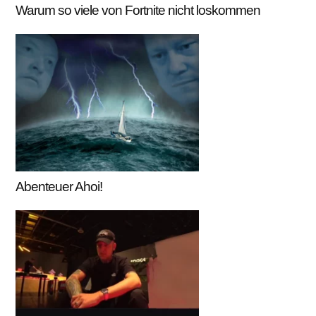
Warum so viele von Fortnite nicht loskommen
Abenteuer Ahoi!