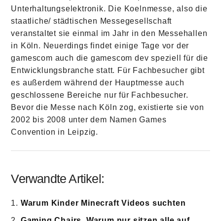
Unterhaltungselektronik. Die Koelnmesse, also die
staatliche/ städtischen Messegesellschaft
veranstaltet sie einmal im Jahr in den Messehallen
in Köln. Neuerdings findet einige Tage vor der
gamescom auch die gamescom dev speziell für die
Entwicklungsbranche statt. Für Fachbesucher gibt
es außerdem während der Hauptmesse auch
geschlossene Bereiche nur für Fachbesucher.
Bevor die Messe nach Köln zog, existierte sie von
2002 bis 2008 unter dem Namen Games
Convention in Leipzig.
Verwandte Artikel:
Warum Kinder Minecraft Videos suchten
Gaming Chairs. Warum nur sitzen alle auf