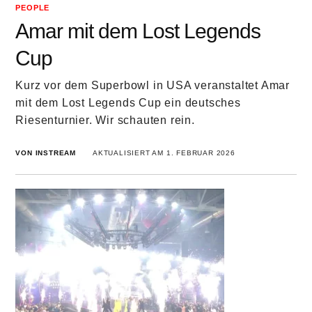
PEOPLE
Amar mit dem Lost Legends
Cup
Kurz vor dem Superbowl in USA veranstaltet Amar
mit dem Lost Legends Cup ein deutsches
Riesenturnier. Wir schauten rein.
VON INSTREAM
AKTUALISIERT AM 1. FEBRUAR 2026