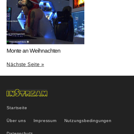
Monte an Weihnachten
Nächste Seite »
Startseite
Über uns
Impressum
Nutzungsbedingungen
Datenschutz