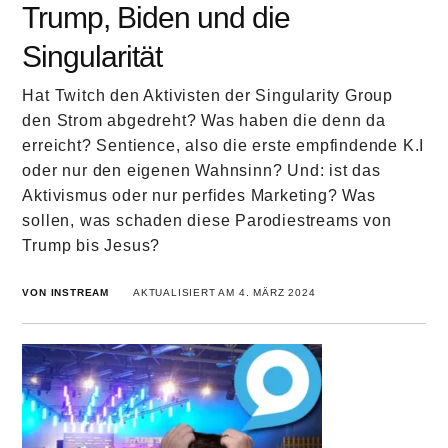
Trump, Biden und die
Singularität
Hat Twitch den Aktivisten der Singularity Group
den Strom abgedreht? Was haben die denn da
erreicht? Sentience, also die erste empfindende K.I
oder nur den eigenen Wahnsinn? Und: ist das
Aktivismus oder nur perfides Marketing? Was
sollen, was schaden diese Parodiestreams von
Trump bis Jesus?
VON INSTREAM
AKTUALISIERT AM 4. MÄRZ 2024