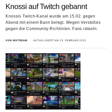
Knossi auf Twitch gebannt
Knossis Twitch-Kanal wurde am 15.02. gegen
Abend mit einem Bann belegt. Wegen Verstoßes
gegen die Community-Richlinien. Fans rätseln.
VON INSTREAM
AKTUALISIERT AM 23. FEBRUAR 2022