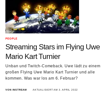
PEOPLE
Streaming Stars im Flying Uwe
Mario Kart Turnier
Unban und Twitch-Comeback. Uwe lädt zu einem
großen Flying Uwe Mario Kart Turnier und alle
kommen. Was war los am 6. Februar?
VON INSTREAM
AKTUALISIERT AM 3. APRIL 2022