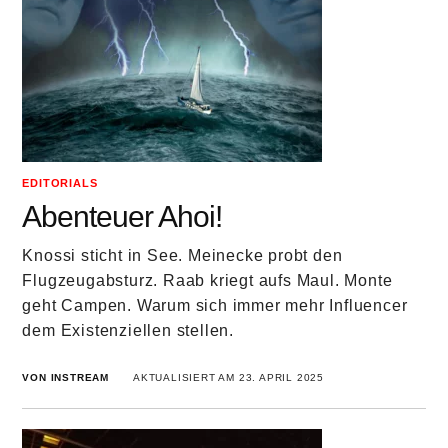
EDITORIALS
Abenteuer Ahoi!
Knossi sticht in See. Meinecke probt den
Flugzeugabsturz. Raab kriegt aufs Maul. Monte
geht Campen. Warum sich immer mehr Influencer
dem Existenziellen stellen.
VON INSTREAM
AKTUALISIERT AM 23. APRIL 2025