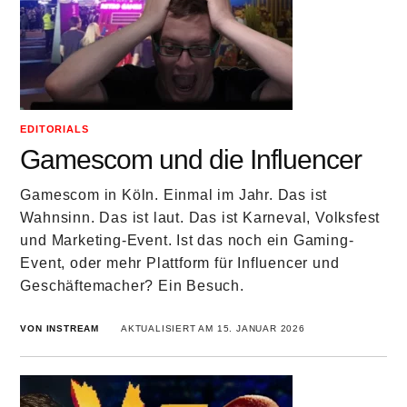
EDITORIALS
Gamescom und die Influencer
Gamescom in Köln. Einmal im Jahr. Das ist
Wahnsinn. Das ist laut. Das ist Karneval, Volksfest
und Marketing-Event. Ist das noch ein Gaming-
Event, oder mehr Plattform für Influencer und
Geschäftemacher? Ein Besuch.
VON INSTREAM
AKTUALISIERT AM 15. JANUAR 2026