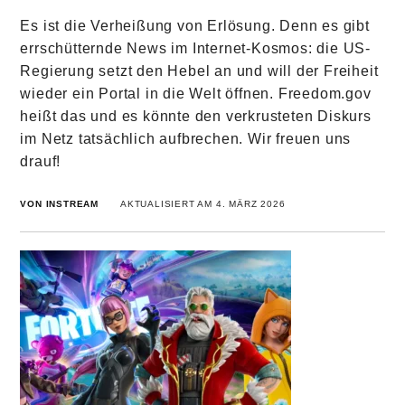
Es ist die Verheißung von Erlösung. Denn es gibt
errschütternde News im Internet-Kosmos: die US-
Regierung setzt den Hebel an und will der Freiheit
wieder ein Portal in die Welt öffnen. Freedom.gov
heißt das und es könnte den verkrusteten Diskurs
im Netz tatsächlich aufbrechen. Wir freuen uns
drauf!
VON INSTREAM
AKTUALISIERT AM 4. MÄRZ 2026