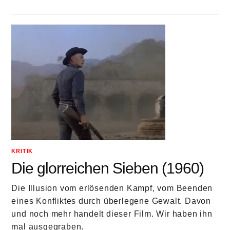
KRITIK
Die glorreichen Sieben (1960)
Die Illusion vom erlösenden Kampf, vom Beenden
eines Konfliktes durch überlegene Gewalt. Davon
und noch mehr handelt dieser Film. Wir haben ihn
mal ausgegraben.