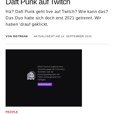
Daft Punk auf Twitch
Hä? Daft Punk geht live auf Twitch? Wie kann das?
Das Duo hatte sich doch erst 2021 getrennt. Wir
haben 'drauf geklickt.
VON INSTREAM
AKTUALISIERT AM 14. SEPTEMBER 2022
PEOPLE