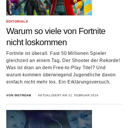
EDITORIALS
Warum so viele von Fortnite
nicht loskommen
Fortnite ist überall. Fast 50 Millionen Spieler
gleichzeit an einem Tag. Der Shooter der Rekorde!
Was ist dran an dem Free-to-Play Titel? Und
warum kommen überwiegend Jugendliche davon
einfach nicht mehr los. Ein Erklärungsversuch.
VON INSTREAM
AKTUALISIERT AM 21. FEBRUAR 2026