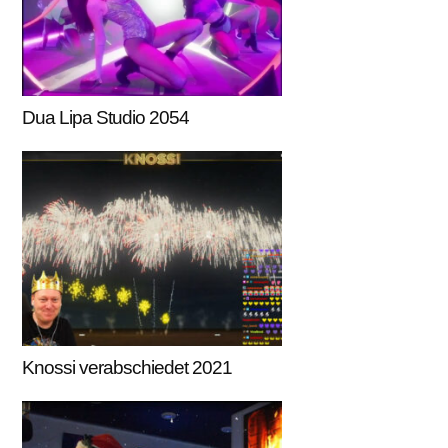
Dua Lipa Studio 2054
Knossi verabschiedet 2021