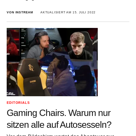
VON INSTREAM
AKTUALISIERT AM 15. JULI 2022
EDITORIALS
Gaming Chairs. Warum nur
sitzen alle auf Autosesseln?