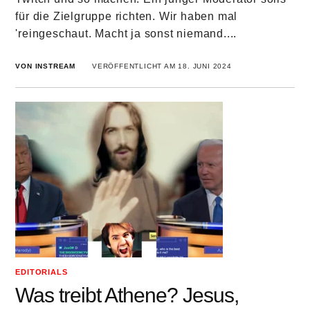
für die Zielgruppe richten. Wir haben mal
'reingeschaut. Macht ja sonst niemand....
VON INSTREAM
VERÖFFENTLICHT AM 18. JUNI 2024
EDITORIALS
Was treibt Athene? Jesus,