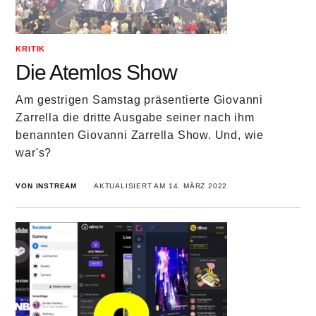
KRITIK
Die Atemlos Show
Am gestrigen Samstag präsentierte Giovanni
Zarrella die dritte Ausgabe seiner nach ihm
benannten Giovanni Zarrella Show. Und, wie
war's?
VON INSTREAM
AKTUALISIERT AM 14. MÄRZ 2022