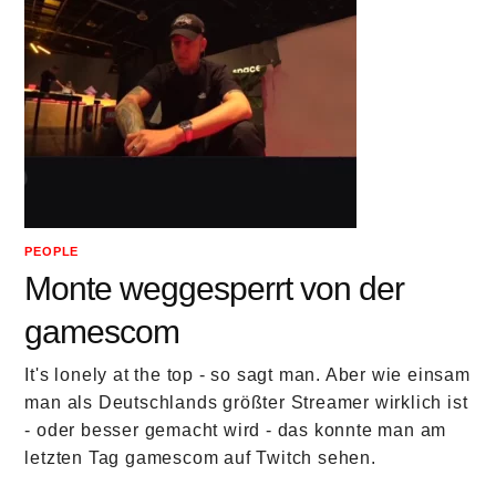
PEOPLE
Monte weggesperrt von der
gamescom
It's lonely at the top - so sagt man. Aber wie einsam
man als Deutschlands größter Streamer wirklich ist
- oder besser gemacht wird - das konnte man am
letzten Tag gamescom auf Twitch sehen.