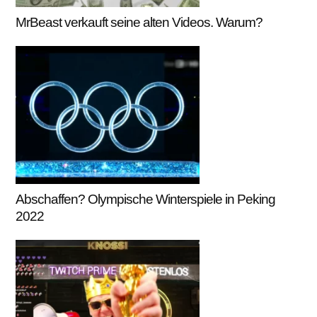
MrBeast verkauft seine alten Videos. Warum?
Abschaffen? Olympische Winterspiele in Peking
2022