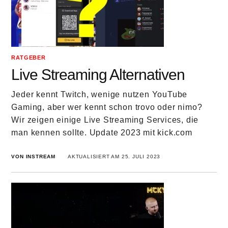
RATGEBER
Live Streaming Alternativen
Jeder kennt Twitch, wenige nutzen YouTube
Gaming, aber wer kennt schon trovo oder nimo?
Wir zeigen einige Live Streaming Services, die
man kennen sollte. Update 2023 mit kick.com
VON INSTREAM
AKTUALISIERT AM 25. JULI 2023