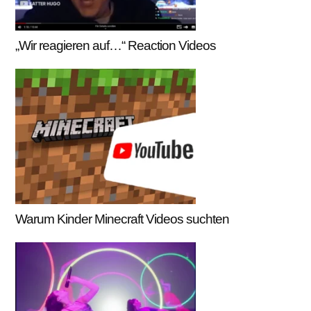
„Wir reagieren auf…“ Reaction Videos
Warum Kinder Minecraft Videos suchten