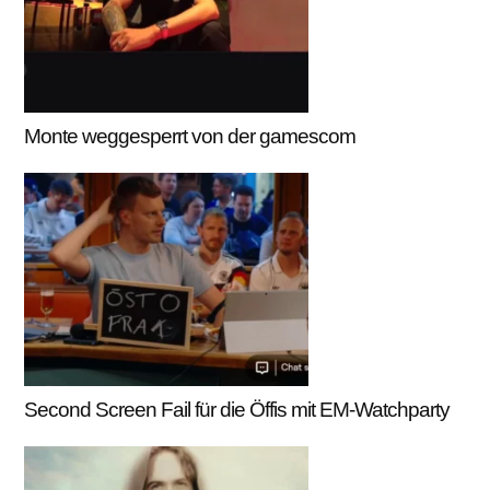
Monte weggesperrt von der gamescom
Second Screen Fail für die Öffis mit EM-Watchparty