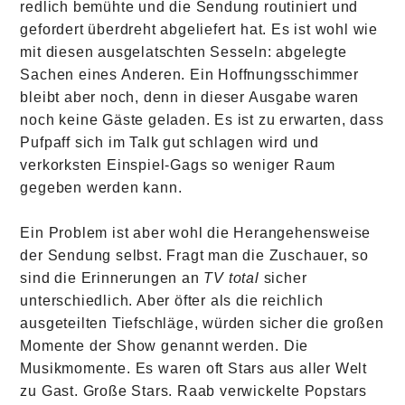
redlich bemühte und die Sendung routiniert und
gefordert überdreht abgeliefert hat. Es ist wohl wie
mit diesen ausgelatschten Sesseln: abgelegte
Sachen eines Anderen. Ein Hoffnungsschimmer
bleibt aber noch, denn in dieser Ausgabe waren
noch keine Gäste geladen. Es ist zu erwarten, dass
Pufpaff sich im Talk gut schlagen wird und
verkorksten Einspiel-Gags so weniger Raum
gegeben werden kann.
Ein Problem ist aber wohl die Herangehensweise
der Sendung selbst. Fragt man die Zuschauer, so
sind die Erinnerungen an
TV total
sicher
unterschiedlich. Aber öfter als die reichlich
ausgeteilten Tiefschläge, würden sicher die großen
Momente der Show genannt werden. Die
Musikmomente. Es waren oft Stars aus aller Welt
zu Gast. Große Stars. Raab verwickelte Popstars