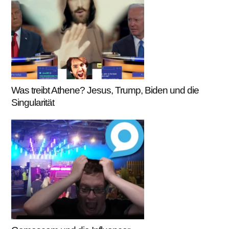
Was treibt Athene? Jesus, Trump, Biden und die
Singularität