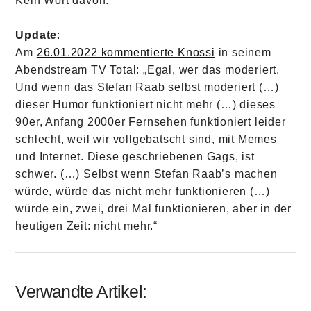
Kein Wort davon.
Update
:
Am
26.01.2022 kommentierte Knossi
in seinem
Abendstream TV Total: „Egal, wer das moderiert.
Und wenn das Stefan Raab selbst moderiert (…)
dieser Humor funktioniert nicht mehr (…) dieses
90er, Anfang 2000er Fernsehen funktioniert leider
schlecht, weil wir vollgebatscht sind, mit Memes
und Internet. Diese geschriebenen Gags, ist
schwer. (…) Selbst wenn Stefan Raab’s machen
würde, würde das nicht mehr funktionieren (…)
würde ein, zwei, drei Mal funktionieren, aber in der
heutigen Zeit: nicht mehr.“
Verwandte Artikel: