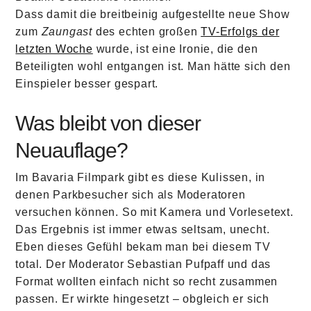
Dass damit die breitbeinig aufgestellte neue Show
zum
Zaungast
des echten großen
TV-Erfolgs der
letzten Woche
wurde, ist eine Ironie, die den
Beteiligten wohl entgangen ist. Man hätte sich den
Einspieler besser gespart.
Was bleibt von dieser
Neuauflage?
Im Bavaria Filmpark gibt es diese Kulissen, in
denen Parkbesucher sich als Moderatoren
versuchen können. So mit Kamera und Vorlesetext.
Das Ergebnis ist immer etwas seltsam, unecht.
Eben dieses Gefühl bekam man bei diesem TV
total. Der Moderator Sebastian Pufpaff und das
Format wollten einfach nicht so recht zusammen
passen. Er wirkte hingesetzt – obgleich er sich