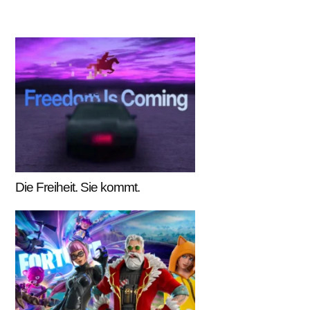
Die Freiheit. Sie kommt.