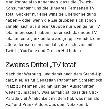
Man könnte also annehmen, dass die „Twitch-
Konsumenten“ und die „lineares Fernsehen TV
Total Gucker“ nur eine winzige Überschneidung
haben – oder, wenn die Zielgruppen sich schon
ähneln, sich aus dieser Gruppe nur wenige für TV
total interessiert haben – oder sich das neue TV
total an eine ganz andere Zielgruppe wendet, eine
ältere, fernseh-sentimentale, die nicht viel mit
Twitch, YouTube und Co. am Hut haben.
Zweites Drittel „TV total“
Nach der Werbung, und damit nach dem Stand-Up
part, hieß es für Sebastian Pufpaff am Schreibtisch
Platz zu nehmen und mit lustigen Ausschnitten
weiter zu machen. Was auffällt ist, dass die Clip-
Parade viel Ähnlichkeit mit dem hat, was man als
Fail
und Prank Videos aus dem Netz kennt.