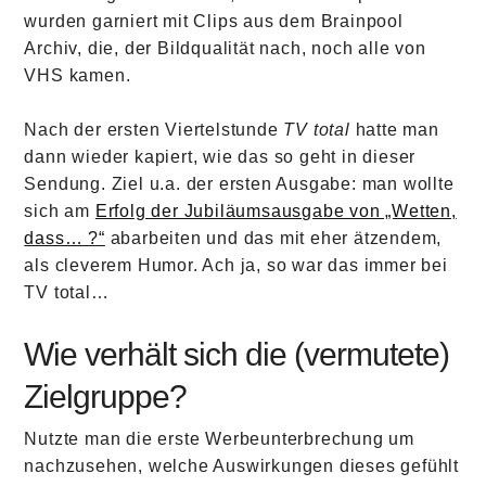
wurden garniert mit Clips aus dem Brainpool
Archiv, die, der Bildqualität nach, noch alle von
VHS kamen.
Nach der ersten Viertelstunde
TV total
hatte man
dann wieder kapiert, wie das so geht in dieser
Sendung. Ziel u.a. der ersten Ausgabe: man wollte
sich am
Erfolg der Jubiläumsausgabe von „Wetten,
dass… ?“
abarbeiten und das mit eher ätzendem,
als cleverem Humor. Ach ja, so war das immer bei
TV total…
Wie verhält sich die (vermutete)
Zielgruppe?
Nutzte man die erste Werbeunterbrechung um
nachzusehen, welche Auswirkungen dieses gefühlt