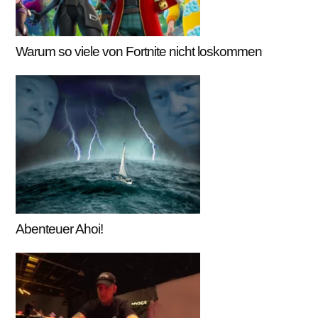
Warum so viele von Fortnite nicht loskommen
Abenteuer Ahoi!