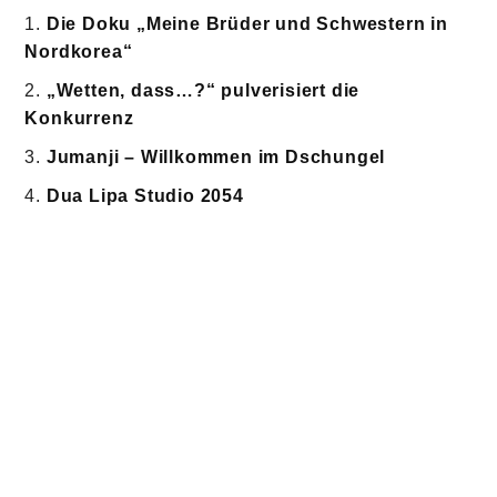
Die Doku „Meine Brüder und Schwestern in
Nordkorea“
„Wetten, dass…?“ pulverisiert die
Konkurrenz
Jumanji – Willkommen im Dschungel
Dua Lipa Studio 2054