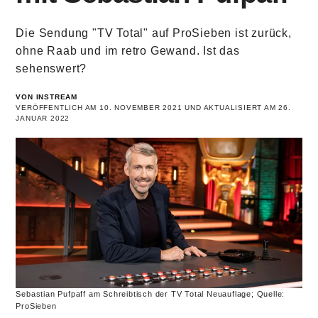
Die Sendung "TV Total" auf ProSieben ist zurück,
ohne Raab und im retro Gewand. Ist das
sehenswert?
VON INSTREAM
VERÖFFENTLICH AM 10. NOVEMBER 2021 UND AKTUALISIERT AM 26.
JANUAR 2022
Sebastian Pufpaff am Schreibtisch der TV Total Neuauflage; Quelle:
ProSieben