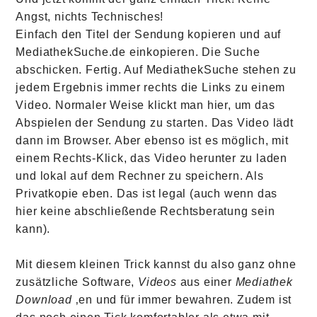
Angst, nichts Technisches!
Einfach den Titel der Sendung kopieren und auf
MediathekSuche.de einkopieren. Die Suche
abschicken. Fertig. Auf MediathekSuche stehen zu
jedem Ergebnis immer rechts die Links zu einem
Video. Normaler Weise klickt man hier, um das
Abspielen der Sendung zu starten. Das Video lädt
dann im Browser. Aber ebenso ist es möglich, mit
einem Rechts-Klick, das Video herunter zu laden
und lokal auf dem Rechner zu speichern. Als
Privatkopie eben. Das ist legal (auch wenn das
hier keine abschließende Rechtsberatung sein
kann).
Mit diesem kleinen Trick kannst du also ganz ohne
zusätzliche Software,
Videos
aus einer
Mediathek
Download
‚en und für immer bewahren. Zudem ist