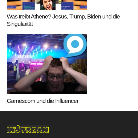
Was treibt Athene? Jesus, Trump, Biden und die
Singularität
Gamescom und die Influencer