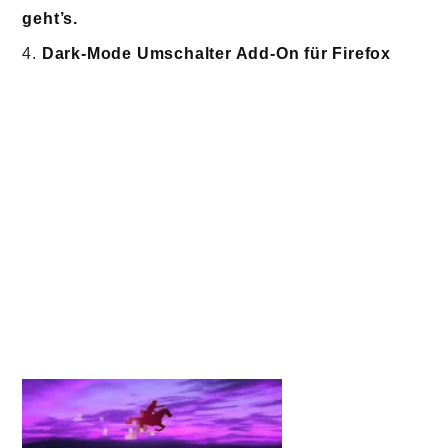
geht’s.
Dark-Mode Umschalter Add-On für Firefox