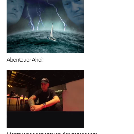
Abenteuer Ahoi!