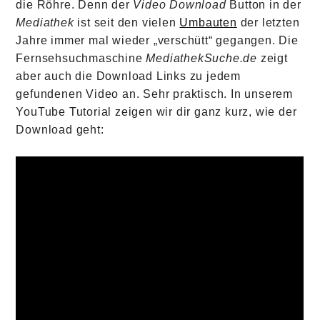
die Röhre. Denn der
Video Download
Button in der
Mediathek
ist seit den vielen
Umbauten
der letzten
Jahre immer mal wieder „verschütt“ gegangen. Die
Fernsehsuchmaschine
MediathekSuche.de
zeigt
aber auch die Download Links zu jedem
gefundenen Video an. Sehr praktisch. In unserem
YouTube Tutorial zeigen wir dir ganz kurz, wie der
Download geht: