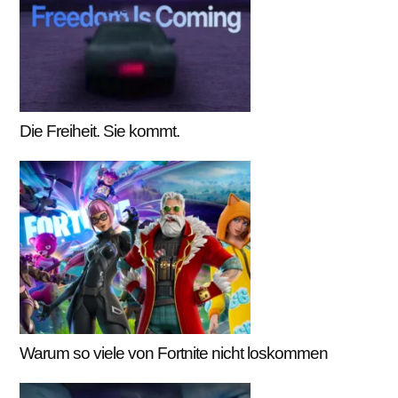
Die Freiheit. Sie kommt.
Warum so viele von Fortnite nicht loskommen