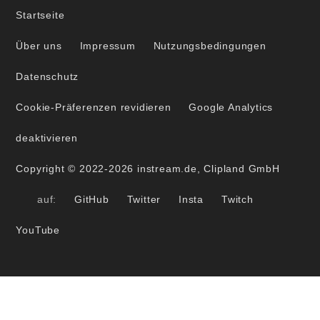
Startseite
Über uns
Impressum
Nutzungsbedingungen
Datenschutz
Cookie-Präferenzen revidieren
Google Analytics
deaktivieren
Copyright © 2022-2026 instream.de, Clipland GmbH
auf:
GitHub
Twitter
Insta
Twitch
YouTube